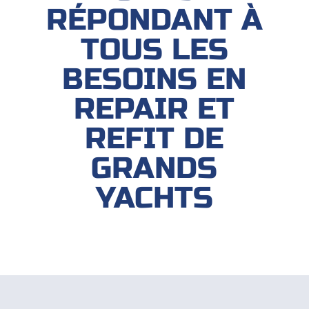
RÉPONDANT À
TOUS LES
BESOINS EN
REPAIR ET
REFIT DE
GRANDS
YACHTS