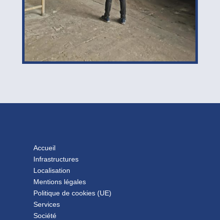
Accueil
Infrastructures
Localisation
Mentions légales
Politique de cookies (UE)
Services
Société