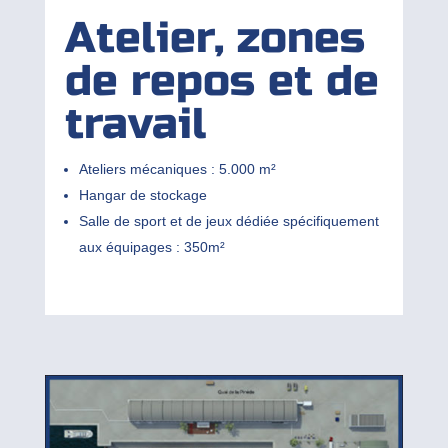
Atelier, zones
de repos et de
travail
Ateliers mécaniques : 5.000 m²
Hangar de stockage
Salle de sport et de jeux dédiée spécifiquement
aux équipages : 350m²