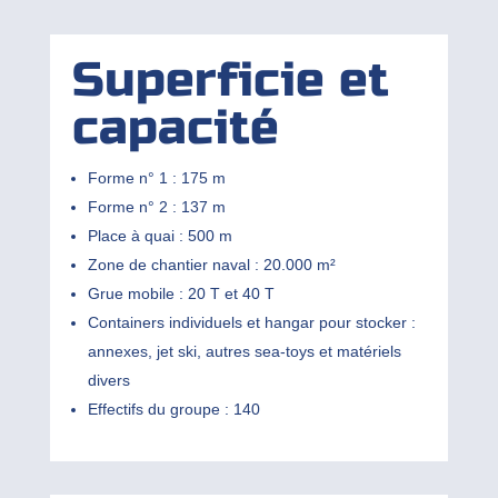
Superficie et
capacité
Forme n° 1 : 175 m
Forme n° 2 : 137 m
Place à quai : 500 m
Zone de chantier naval : 20.000 m²
Grue mobile : 20 T et 40 T
Containers individuels et hangar pour stocker :
annexes, jet ski, autres sea-toys et matériels
divers
Effectifs du groupe : 140