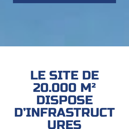
LE SITE DE
20.000 M²
DISPOSE
D’INFRASTRUCT
URES