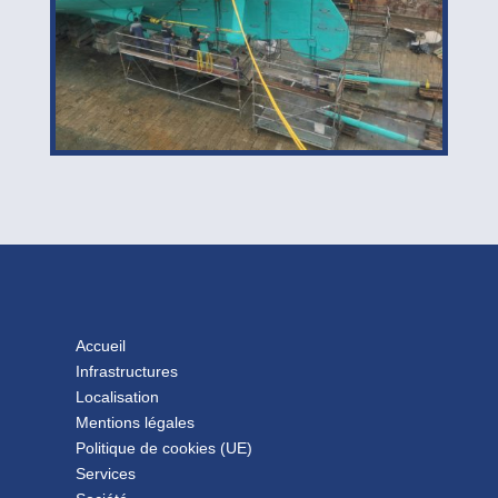
Accueil
Infrastructures
Localisation
Mentions légales
Politique de cookies (UE)
Services