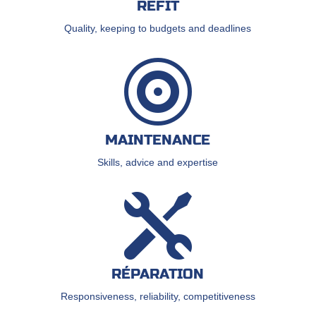
REFIT
Quality, keeping to budgets and deadlines

MAINTENANCE
Skills, advice and expertise

RÉPARATION
Responsiveness, reliability, competitiveness