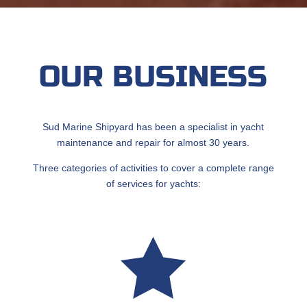
OUR BUSINESS
Sud Marine Shipyard has been a specialist in yacht
maintenance and repair for almost 30 years.
Three categories of activities to cover a complete range
of services for yachts:
