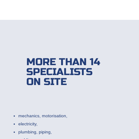
MORE THAN 14
SPECIALISTS
ON SITE
mechanics, motorisation,
electricity,
plumbing, piping,