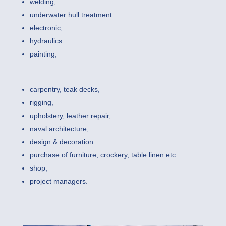
welding,
underwater hull treatment
electronic,
hydraulics
painting,
carpentry, teak decks,
rigging,
upholstery, leather repair,
naval architecture,
design & decoration
purchase of furniture, crockery, table linen etc.
shop,
project managers.